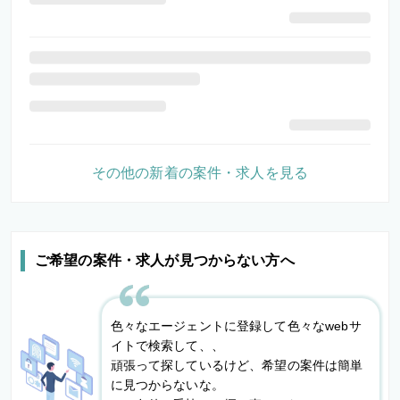
その他の新着の案件・求人を見る
ご希望の案件・求人が見つからない方へ
色々なエージェントに登録して色々なwebサ
イトで検索して、、
頑張って探しているけど、希望の案件は簡単
に見つからないな。