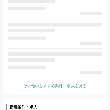
その他のおすすめ案件・求人を見る
新着案件・求人