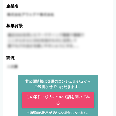
企業名
募集背景
商流
非公開情報は専属のコンシェルジュから
ご説明させていただきます。
この案件・求人について話を聞いてみ
る
※面談前の開示ができない場合もあります。