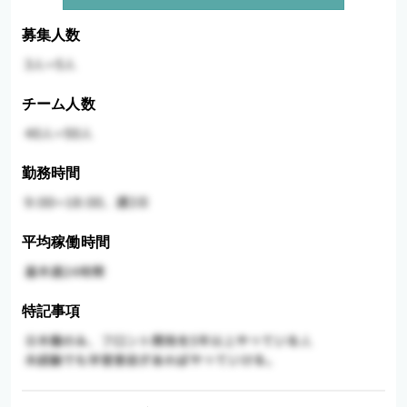
募集人数
チーム人数
勤務時間
平均稼働時間
特記事項