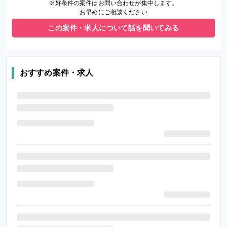
※好条件の案件はお問い合わせが集中します。
お早めにご相談ください
この案件・求人について話を聞いてみる
おすすめ案件・求人