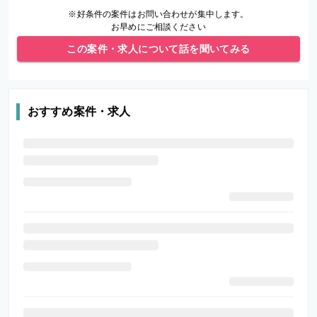
※好条件の案件はお問い合わせが集中します。
お早めにご相談ください
この案件・求人について話を聞いてみる
おすすめ案件・求人