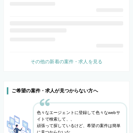
その他の新着の案件・求人を見る
ご希望の案件・求人が見つからない方へ
色々なエージェントに登録して色々なwebサ
イトで検索して、、
頑張って探しているけど、希望の案件は簡単
に見つからないな。