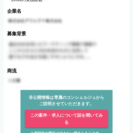
企業名
募集背景
商流
非公開情報は専属のコンシェルジュから
ご説明させていただきます。
この案件・求人について話を聞いてみ
る