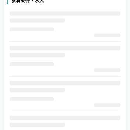
新着案件・求人