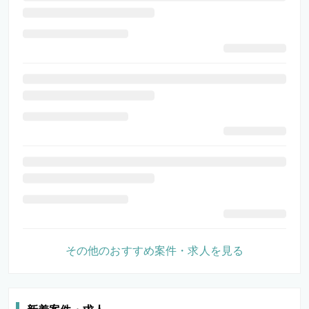
その他のおすすめ案件・求人を見る