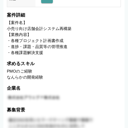
案件詳細
【案件名】

小売り向け店舗会計システム再構築

【業務内容】

・各種プロジェクト計画書作成

・進捗・課題・品質等の管理推進

・各種課題解決支援
求めるスキル
PMOのご経験

なんらかの開発経験
企業名
募集背景