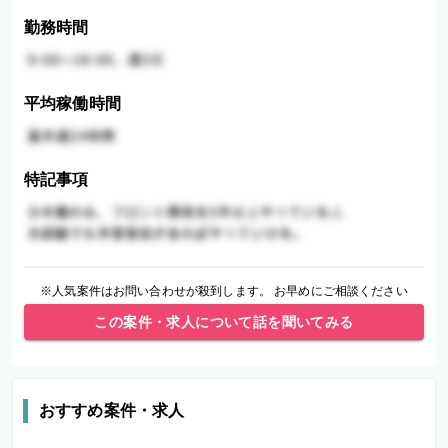
勤務時間
平均稼働時間
特記事項
※人気案件はお問い合わせが殺到します。 お早めにご相談ください
この案件・求人について話を聞いてみる
おすすめ案件・求人