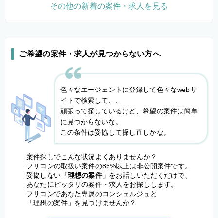
その他の新着の案件・求人を見る
ご希望の案件・求人が見つからない方へ
色々なエージェントに登録して色々なwebサ
イトで検索して、、
頑張って探しているけど、希望の案件は簡単
に見つからないな。
この条件は妥協して探し直しかな。
案件探しでこんな状況よくありませんか？
フリコンの取扱い案件の85%以上は非公開案件です。
妥協しない
「理想の案件」
をお話しいただくだけで、
あなたにピッタリの案件・求人をお探しします。
フリコンであなた専属のコンシェルジュと
「理想の案件」を見つけませんか？