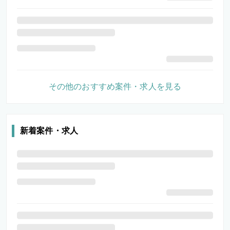
その他のおすすめ案件・求人を見る
新着案件・求人