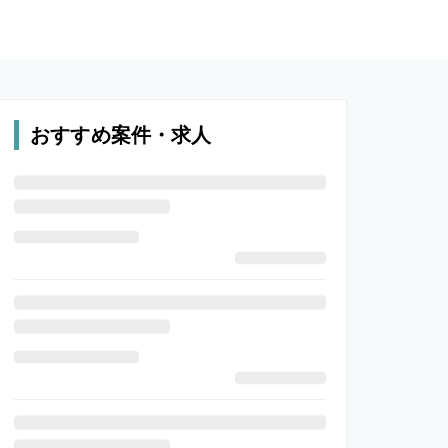
おすすめ案件・求人