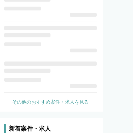
その他のおすすめ案件・求人を見る
新着案件・求人