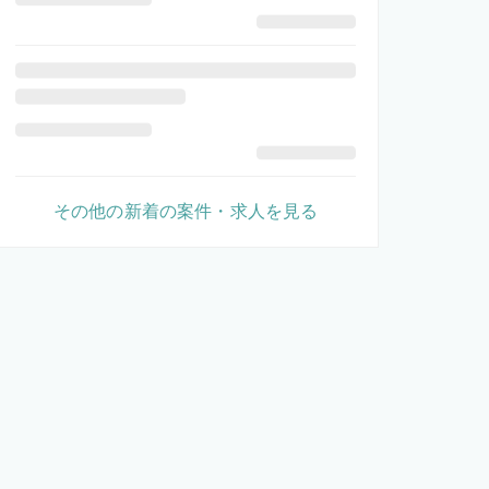
その他の新着の案件・求人を見る