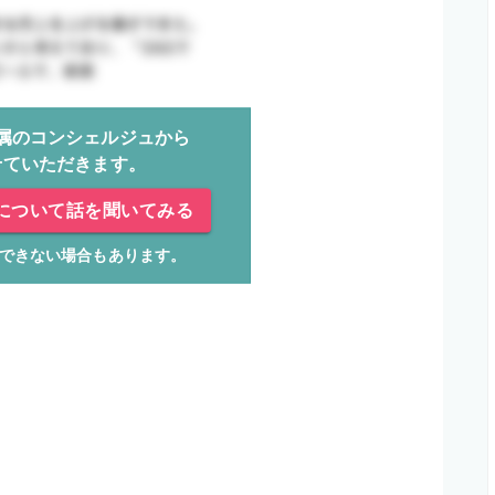
属のコンシェルジュから
せていただきます。
について話を聞いてみる
できない場合もあります。