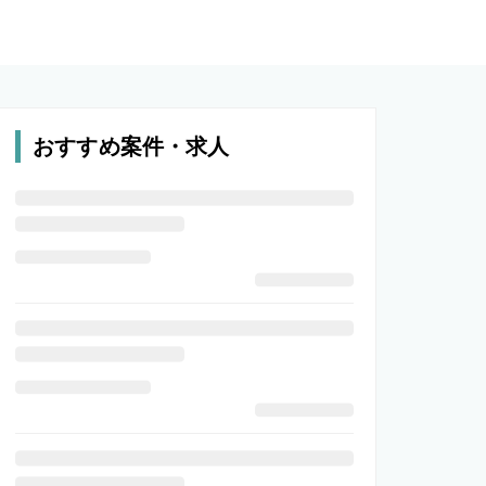
おすすめ案件・求人