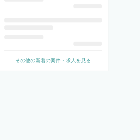
その他の新着の案件・求人を見る