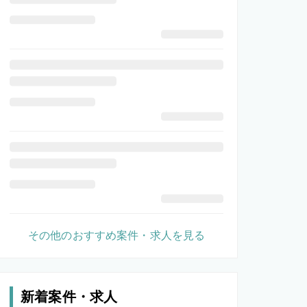
その他のおすすめ案件・求人を見る
新着案件・求人