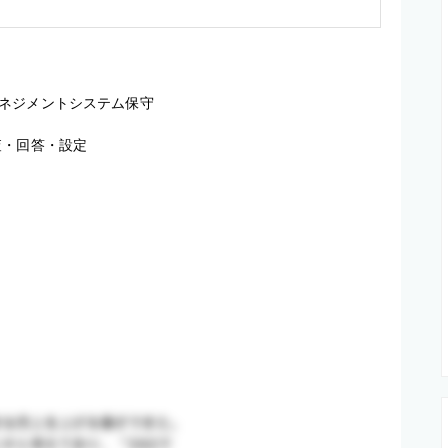
ネジメントシステム保守

・回答・設定
