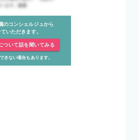
属のコンシェルジュから
せていただきます。
について話を聞いてみる
できない場合もあります。