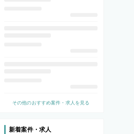
その他のおすすめ案件・求人を見る
新着案件・求人