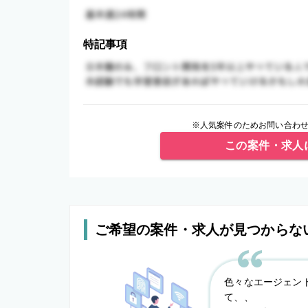
特記事項
※人気案件のためお問い合わせ
この案件・求人
ご希望の案件・求人が見つからな
色々なエージェン
て、、