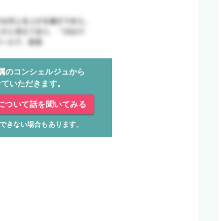
属のコンシェルジュから
せていただきます。
について話を聞いてみる
できない場合もあります。