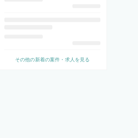
その他の新着の案件・求人を見る