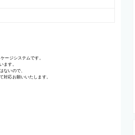
ケージシステムです。

います。

はないので、
