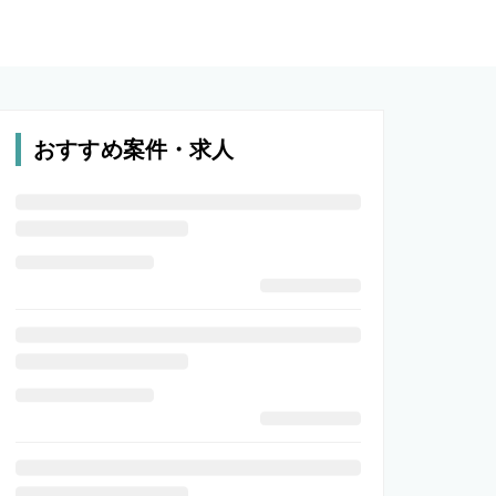
おすすめ案件・求人