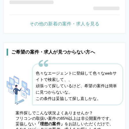
その他の新着の案件・求人を見る
ご希望の案件・求人が見つからない方へ
色々なエージェントに登録して色々なwebサ
イトで検索して、、
頑張って探しているけど、希望の案件は簡単
に見つからないな。
この条件は妥協して探し直しかな。
案件探しでこんな状況よくありませんか？
フリコンの取扱い案件の85%以上は非公開案件です。
妥協しない
「理想の案件」
をお話しいただくだけで、