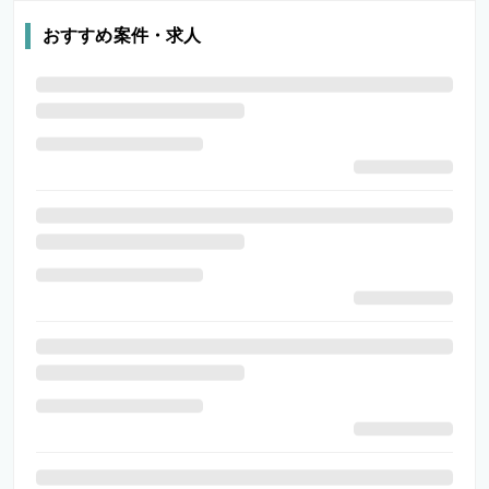
おすすめ案件・求人