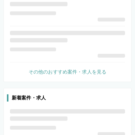
その他のおすすめ案件・求人を見る
新着案件・求人