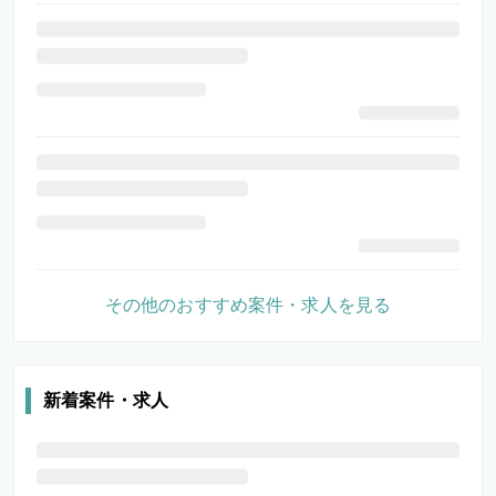
その他のおすすめ案件・求人を見る
新着案件・求人