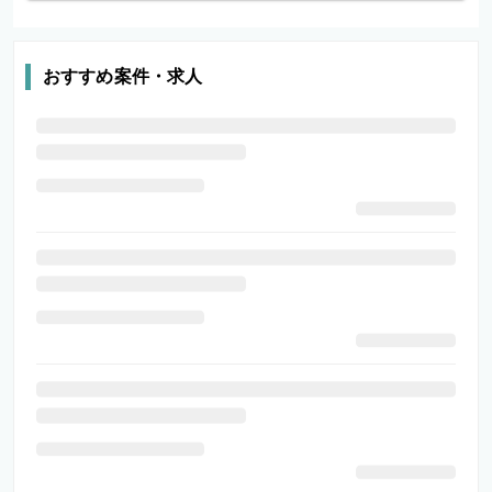
おすすめ案件・求人