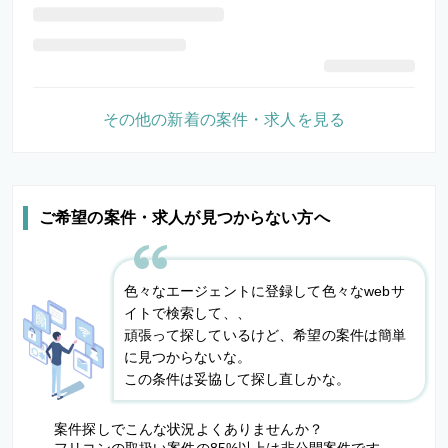
その他の新着の案件・求人を見る
ご希望の案件・求人が見つからない方へ
色々なエージェントに登録して色々なwebサ
イトで検索して、、
頑張って探しているけど、希望の案件は簡単
に見つからないな。
この条件は妥協して探し直しかな。
案件探しでこんな状況よくありませんか？