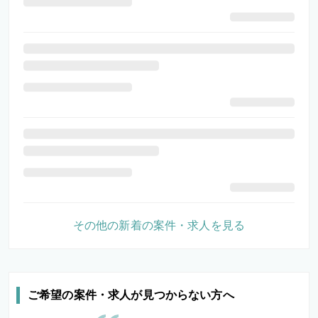
その他の新着の案件・求人を見る
ご希望の案件・求人が見つからない方へ