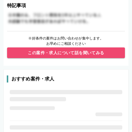
特記事項
※好条件の案件はお問い合わせが集中します。
お早めにご相談ください
この案件・求人について話を聞いてみる
おすすめ案件・求人