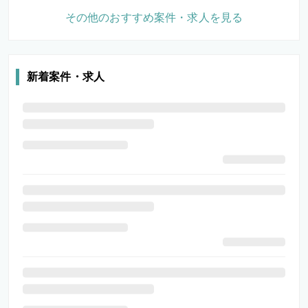
その他のおすすめ案件・求人を見る
新着案件・求人