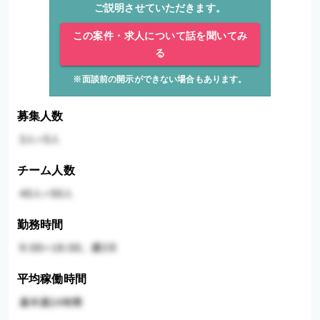
ご説明させていただきます。
この案件・求人について話を聞いてみ
る
※面談前の開示ができない場合もあります。
募集人数
チーム人数
勤務時間
平均稼働時間