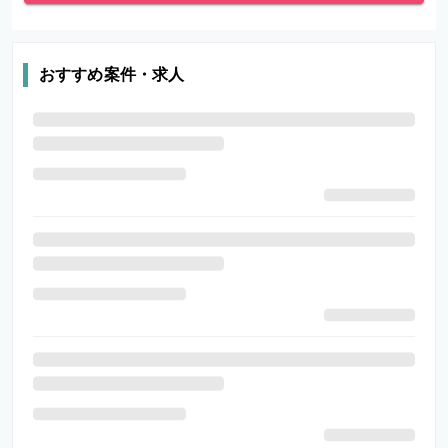
おすすめ案件・求人