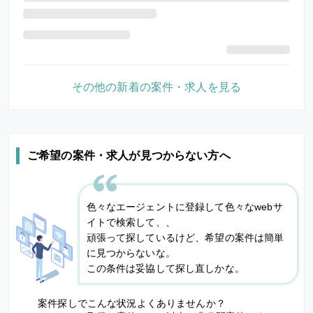
その他の新着の案件・求人を見る
ご希望の案件・求人が見つからない方へ
色々なエージェントに登録して色々なwebサ
イトで検索して、、
頑張って探しているけど、希望の案件は簡単
に見つからないな。
この条件は妥協して探し直しかな。
案件探しでこんな状況よくありませんか？