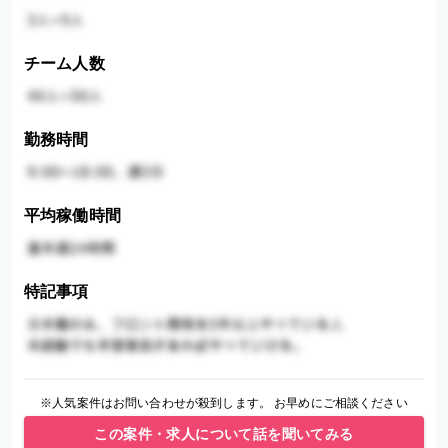
チーム人数
勤務時間
平均稼働時間
特記事項
※人気案件はお問い合わせが殺到します。 お早めにご相談ください
この案件・求人について話を聞いてみる