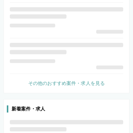
その他のおすすめ案件・求人を見る
新着案件・求人