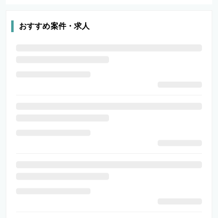
おすすめ案件・求人