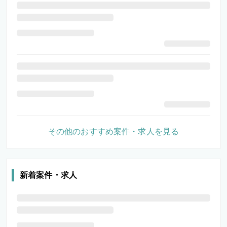
その他のおすすめ案件・求人を見る
新着案件・求人