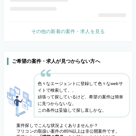
その他の新着の案件・求人を見る
ご希望の案件・求人が見つからない方へ
色々なエージェントに登録して色々なwebサ
イトで検索して、、
頑張って探しているけど、希望の案件は簡単
に見つからないな。
この条件は妥協して探し直しかな。
案件探しでこんな状況よくありませんか？
フリコンの取扱い案件の85%以上は非公開案件です。