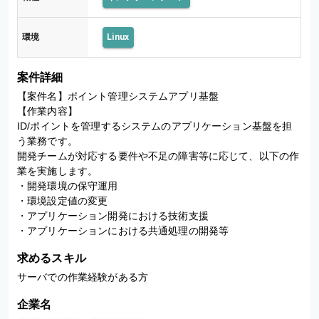
環境
Linux
案件詳細
【案件名】ポイント管理システムアプリ基盤

【作業内容】

ID/ポイントを管理するシステムのアプリケーション基盤を担
う業務です。

開発チームが対応する要件や不足の障害等に応じて、以下の作
業を実施します。

・開発環境の保守運用

・環境設定値の変更

・アプリケーション開発における技術支援

求めるスキル
企業名