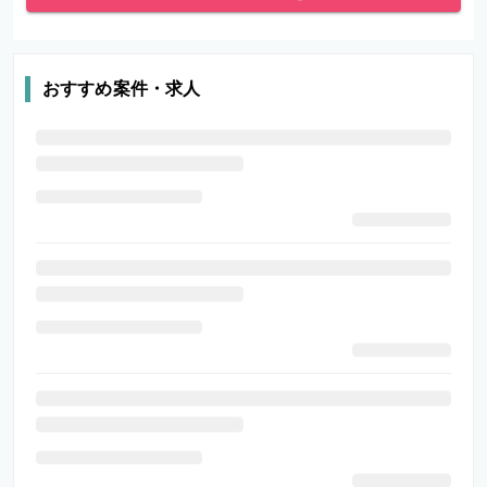
おすすめ案件・求人