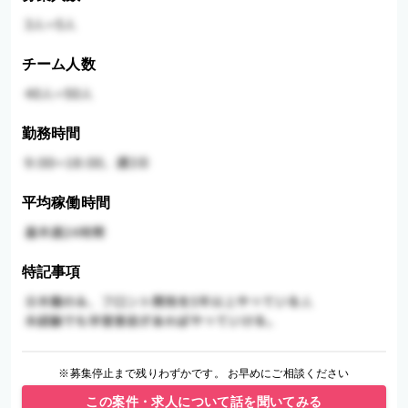
チーム人数
勤務時間
平均稼働時間
特記事項
※募集停止まで残りわずかです。 お早めにご相談ください
この案件・求人について話を聞いてみる