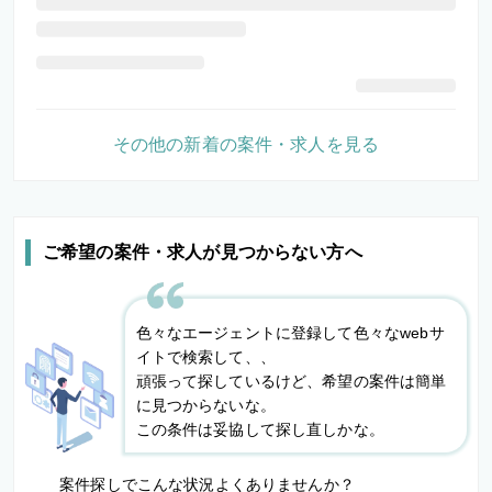
その他の新着の案件・求人を見る
ご希望の案件・求人が見つからない方へ
色々なエージェントに登録して色々なwebサ
イトで検索して、、
頑張って探しているけど、希望の案件は簡単
に見つからないな。
この条件は妥協して探し直しかな。
案件探しでこんな状況よくありませんか？