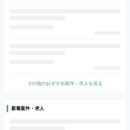
その他のおすすめ案件・求人を見る
新着案件・求人