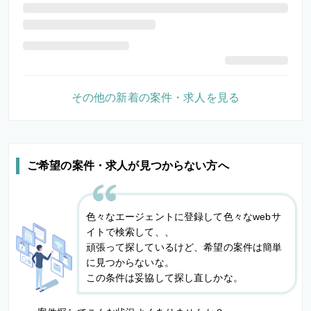
その他の新着の案件・求人を見る
ご希望の案件・求人が見つからない方へ
色々なエージェントに登録して色々なwebサ
イトで検索して、、
頑張って探しているけど、希望の案件は簡単
に見つからないな。
この条件は妥協して探し直しかな。