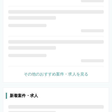
その他のおすすめ案件・求人を見る
新着案件・求人