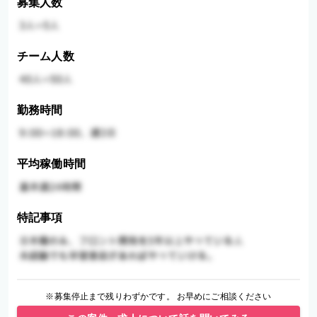
募集人数
チーム人数
勤務時間
平均稼働時間
特記事項
※募集停止まで残りわずかです。 お早めにご相談ください