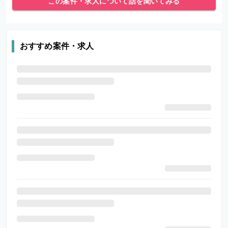
この案件・求人について話を聞いてみる
おすすめ案件・求人