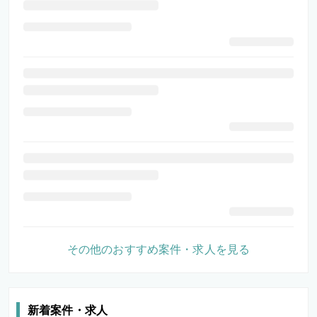
その他のおすすめ案件・求人を見る
新着案件・求人