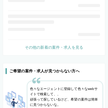
その他の新着の案件・求人を見る
ご希望の案件・求人が見つからない方へ
色々なエージェントに登録して色々なwebサ
イトで検索して、、
頑張って探しているけど、希望の案件は簡単
に見つからないな。