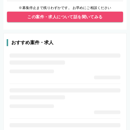
※募集停止まで残りわずかです。 お早めにご相談ください
この案件・求人について話を聞いてみる
おすすめ案件・求人