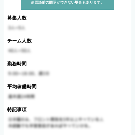
※面談前の開示ができない場合もあります。
募集人数
チーム人数
勤務時間
平均稼働時間
特記事項