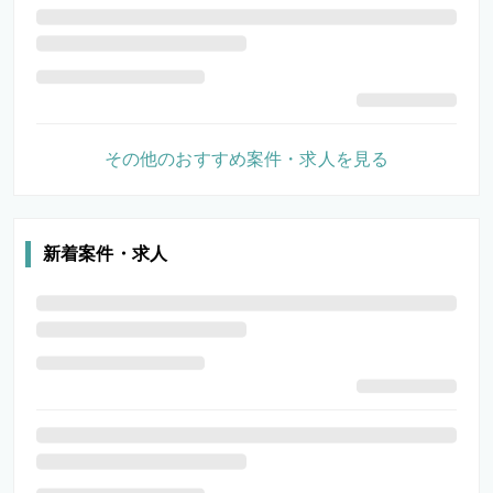
その他のおすすめ案件・求人を見る
新着案件・求人