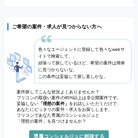
ご希望の案件・求人が見つからない方へ
色々なエージェントに登録して色々なwebサ
イトで検索して、、
頑張って探しているけど、希望の案件は簡単
に見つからないな。
この条件は妥協して探し直しかな。
案件探しでこんな状況よくありませんか？
フリコンの取扱い案件の85%以上は非公開案件です。
妥協しない
「理想の案件」
をお話しいただくだけで、
あなたにピッタリの案件・求人をお探しします。
フリコンであなた専属のコンシェルジュと
「理想の案件」を見つけませんか？
専属コンシェルジュに相談する