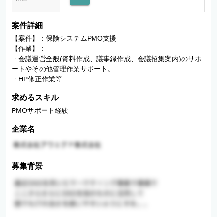
案件詳細
【案件】：保険システムPMO支援

【作業】：　

・会議運営全般(資料作成、議事録作成、会議招集案内)のサポ
ートやその他管理作業サポート。

・HP修正作業等
求めるスキル
PMOサポート経験
企業名
募集背景