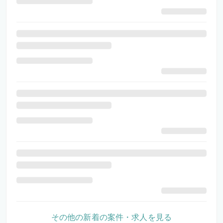
その他の新着の案件・求人を見る