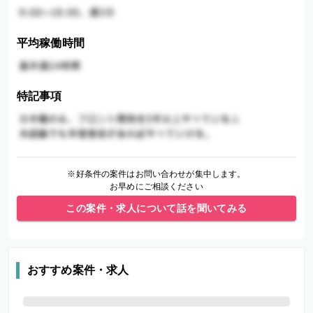
平均稼働時間
特記事項
※好条件の案件はお問い合わせが集中します。
お早めにご相談ください
この案件・求人について話を聞いてみる
おすすめ案件・求人