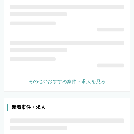
その他のおすすめ案件・求人を見る
新着案件・求人