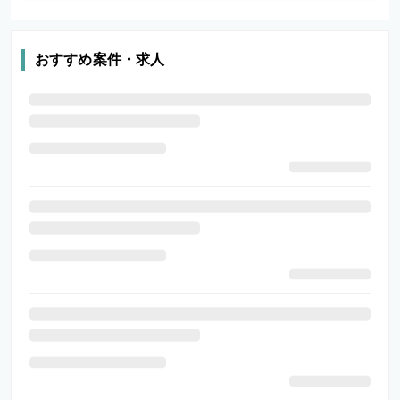
おすすめ案件・求人