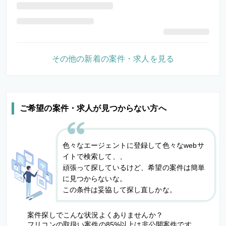
その他の新着の案件・求人を見る
ご希望の案件・求人が見つからない方へ
色々なエージェントに登録して色々なwebサ
イトで検索して、、
頑張って探しているけど、希望の案件は簡単
に見つからないな。
この条件は妥協して探し直しかな。
案件探しでこんな状況よくありませんか？
フリコンの取扱い案件の85%以上は非公開案件です。