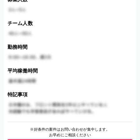
チーム人数
勤務時間
平均稼働時間
特記事項
※好条件の案件はお問い合わせが集中します。
お早めにご相談ください