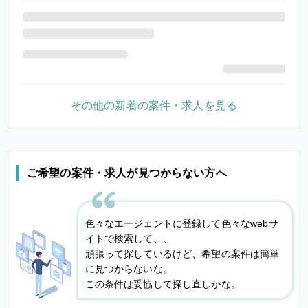
その他の新着の案件・求人を見る
ご希望の案件・求人が見つからない方へ
色々なエージェントに登録して色々なwebサ
イトで検索して、、
頑張って探しているけど、希望の案件は簡単
に見つからないな。
この条件は妥協して探し直しかな。