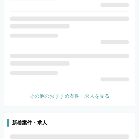
その他のおすすめ案件・求人を見る
新着案件・求人