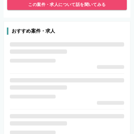
この案件・求人について話を聞いてみる
おすすめ案件・求人