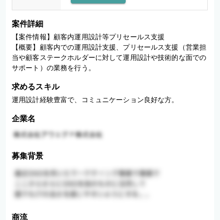
案件詳細
【案件情報】顧客内運用設計等プリセールス支援

【概要】顧客内での運用設計支援、プリセールス支援（営業担
当や顧客ステークホルダーに対して運用設計や技術的な面での
サポート）の業務を行う。
求めるスキル
運用設計経験豊富で、コミュニケーション良好な方。
企業名
募集背景
商流