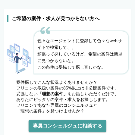
ご希望の案件・求人が見つからない方へ
色々なエージェントに登録して色々なwebサ
イトで検索して、、
頑張って探しているけど、希望の案件は簡単
に見つからないな。
この条件は妥協して探し直しかな。
案件探しでこんな状況よくありませんか？
フリコンの取扱い案件の85%以上は非公開案件です。
妥協しない
「理想の案件」
をお話しいただくだけで、
あなたにピッタリの案件・求人をお探しします。
フリコンであなた専属のコンシェルジュと
「理想の案件」を見つけませんか？
専属コンシェルジュに相談する