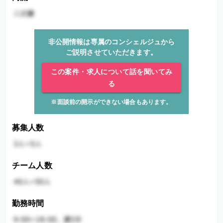
非公開情報は専属のコンシェルジュから
ご説明させていただきます。
この案件・求人について話を聞いてみ
る
※面談前の開示ができない場合もあります。
募集人数
チーム人数
勤務時間