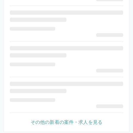
その他の新着の案件・求人を見る