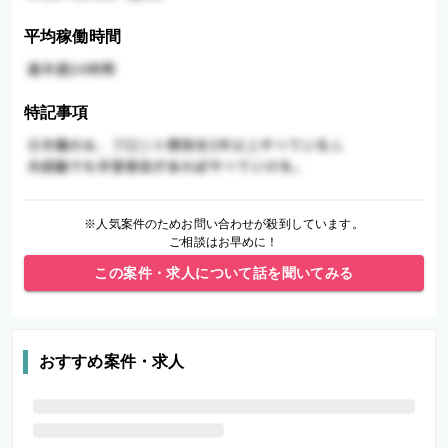
平均稼働時間
特記事項
※人気案件のためお問い合わせが殺到しています。
ご相談はお早めに！
この案件・求人について話を聞いてみる
おすすめ案件・求人