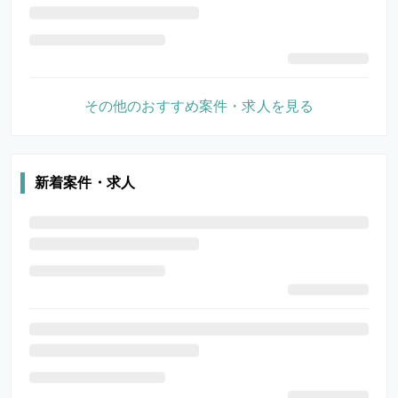
その他のおすすめ案件・求人を見る
新着案件・求人