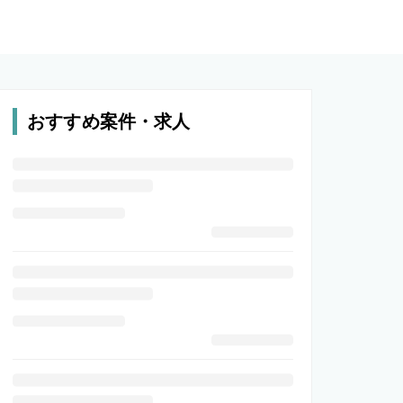
おすすめ案件・求人