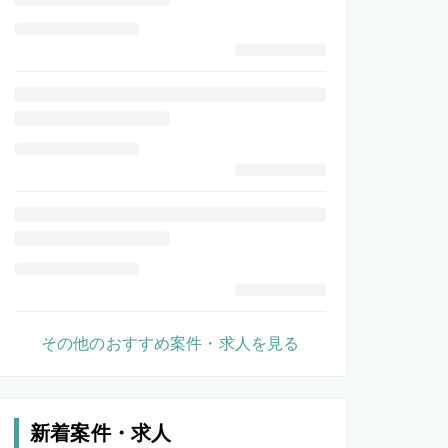
その他のおすすめ案件・求人を見る
新着案件・求人