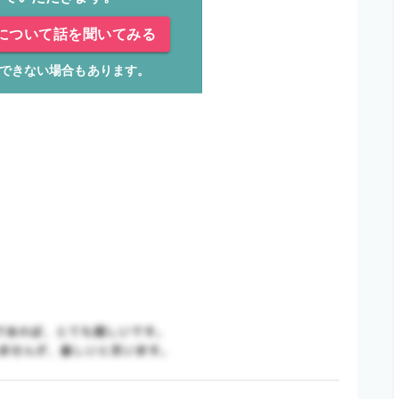
について話を聞いてみる
できない場合もあります。