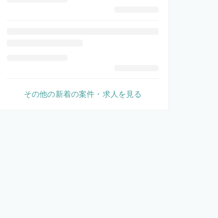
その他の新着の案件・求人を見る