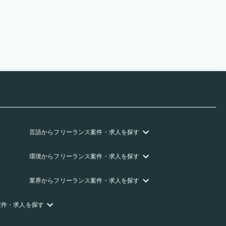
言語
からフリーランス
案件・求人を探す
環境
からフリーランス
案件・求人を探す
業界
からフリーランス
案件・求人を探す
案件・求人を探す