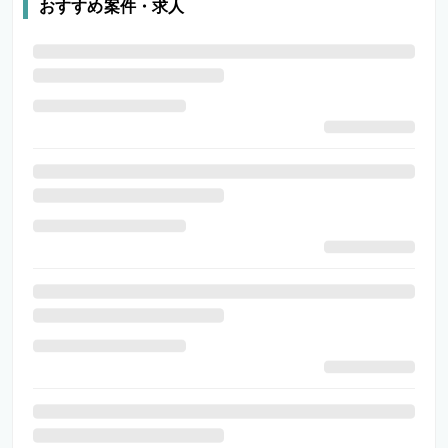
おすすめ案件・求人