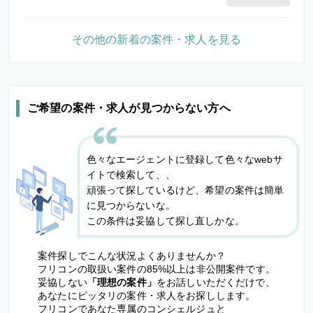
その他の新着の案件・求人を見る
ご希望の案件・求人が見つからない方へ
色々なエージェントに登録して色々なwebサ
イトで検索して、、
頑張って探しているけど、希望の案件は簡単
に見つからないな。
この条件は妥協して探し直しかな。
案件探しでこんな状況よくありませんか？
フリコンの取扱い案件の85%以上は非公開案件です。
妥協しない
「理想の案件」
をお話しいただくだけで、
あなたにピッタリの案件・求人をお探しします。
フリコンであなた専属のコンシェルジュと