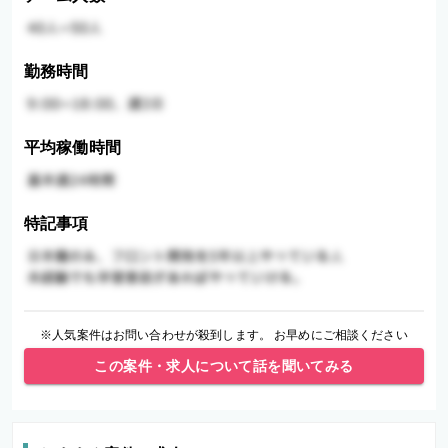
勤務時間
平均稼働時間
特記事項
※人気案件はお問い合わせが殺到します。 お早めにご相談ください
この案件・求人について話を聞いてみる