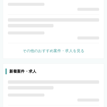
その他のおすすめ案件・求人を見る
新着案件・求人