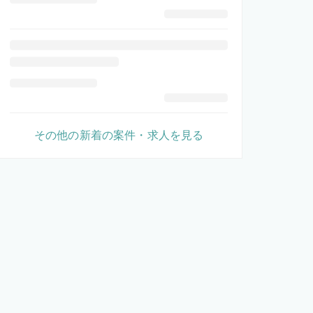
その他の新着の案件・求人を見る