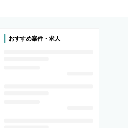
おすすめ案件・求人