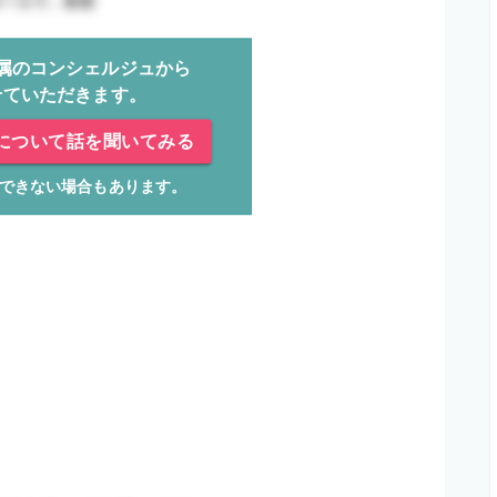
属のコンシェルジュから
せていただきます。
について話を聞いてみる
できない場合もあります。