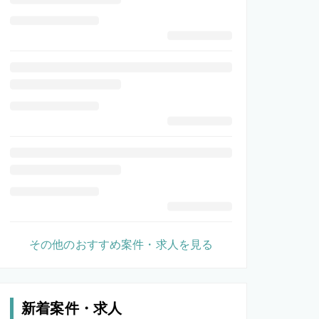
その他のおすすめ案件・求人を見る
新着案件・求人