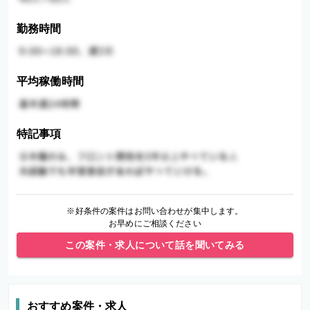
勤務時間
平均稼働時間
特記事項
※好条件の案件はお問い合わせが集中します。
お早めにご相談ください
この案件・求人について話を聞いてみる
おすすめ案件・求人