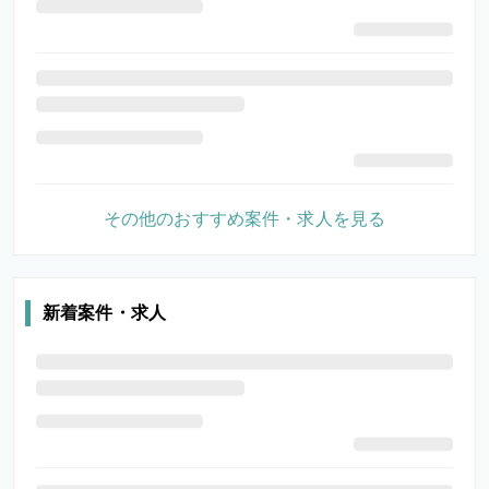
その他のおすすめ案件・求人を見る
新着案件・求人