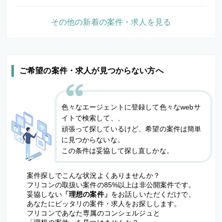
その他の新着の案件・求人を見る
ご希望の案件・求人が見つからない方へ
色々なエージェントに登録して色々なwebサ
イトで検索して、、
頑張って探しているけど、希望の案件は簡単
に見つからないな。
この条件は妥協して探し直しかな。
案件探しでこんな状況よくありませんか？
フリコンの取扱い案件の85%以上は非公開案件です。
妥協しない
「理想の案件」
をお話しいただくだけで、
あなたにピッタリの案件・求人をお探しします。
フリコンであなた専属のコンシェルジュと