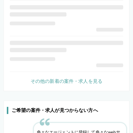
その他の新着の案件・求人を見る
ご希望の案件・求人が見つからない方へ
色々なエージェントに登録して色々なwebサ