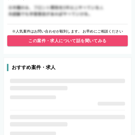
※人気案件はお問い合わせが殺到します。 お早めにご相談ください
この案件・求人について話を聞いてみる
おすすめ案件・求人