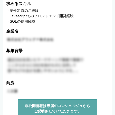
求めるスキル
・要件定義のご経験

・Javascriptでのフロントエンド開発経験

・SQLの使用経験
企業名
募集背景
商流
非公開情報は専属のコンシェルジュから
ご説明させていただきます。