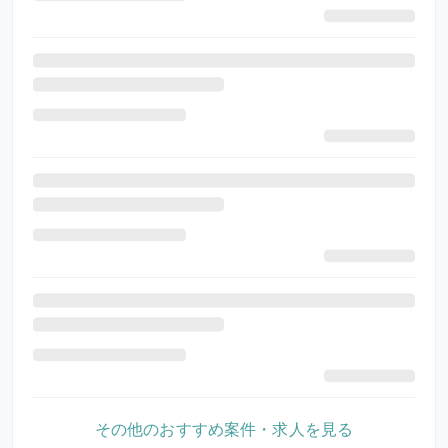
その他のおすすめ案件・求人を見る