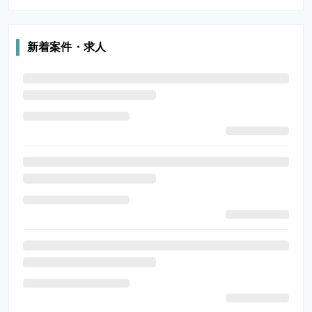
新着案件・求人