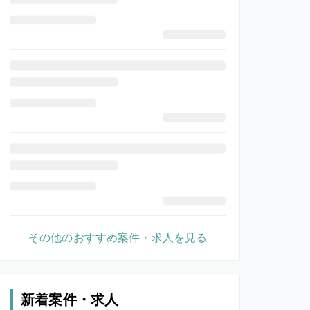
その他のおすすめ案件・求人を見る
新着案件・求人