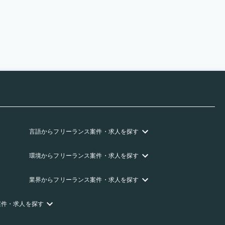
言語
からフリーランス
案件・求人を探す
環境
からフリーランス
案件・求人を探す
業界
からフリーランス
案件・求人を探す
案件・求人を探す