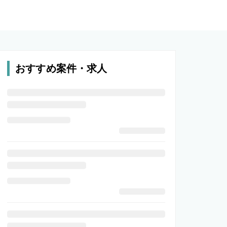
おすすめ案件・求人