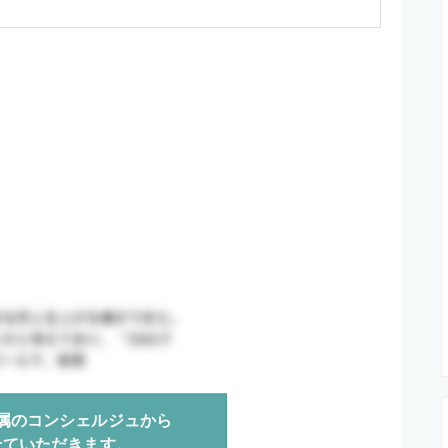
属のコンシェルジュから
せていただきます。