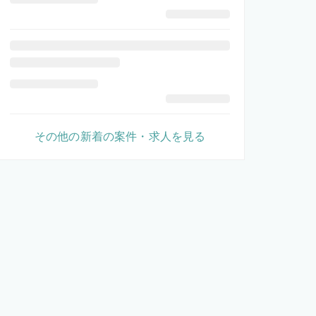
その他の新着の案件・求人を見る