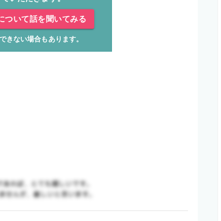
について話を聞いてみる
できない場合もあります。