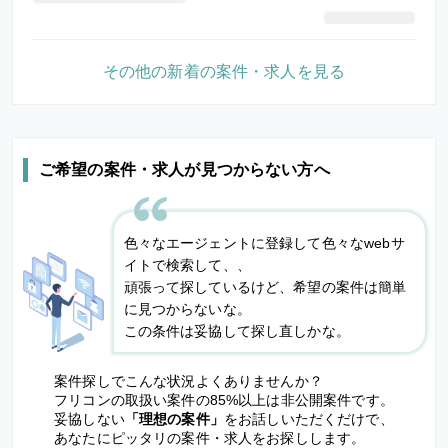
その他の新着の案件・求人を見る
ご希望の案件・求人が見つからない方へ
色々なエージェントに登録して色々なwebサ
イトで検索して、、
頑張って探しているけど、希望の案件は簡単
に見つからないな。
この条件は妥協して探し直しかな。
案件探しでこんな状況よくありませんか？
フリコンの取扱い案件の85%以上は非公開案件です。
妥協しない
「理想の案件」
をお話しいただくだけで、
あなたにピッタリの案件・求人をお探しします。