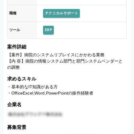
職種
テクニカルサポート
ツール
ERP
案件詳細
【案件】病院のシステムリプレイスにかかわる業務

【内 容】病院の情報システム部門と部門システムベンダーと
の調整
求めるスキル
・基本的なIT知識がある方

・OfficeExcel,Word,PowerPointの操作経験者
企業名
募集背景