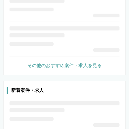
その他のおすすめ案件・求人を見る
新着案件・求人