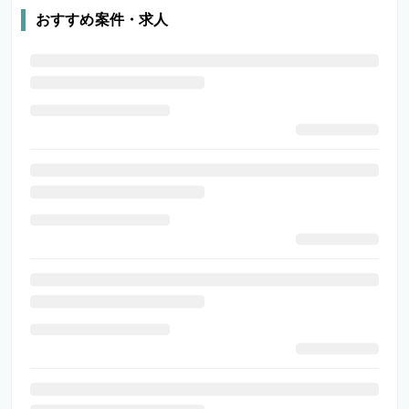
おすすめ案件・求人