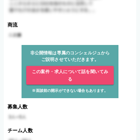
商流
非公開情報は専属のコンシェルジュから
ご説明させていただきます。
この案件・求人について話を聞いてみ
る
※面談前の開示ができない場合もあります。
募集人数
チーム人数