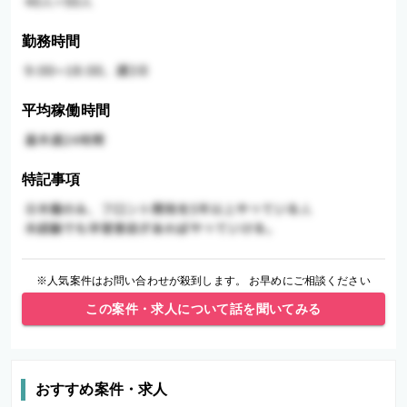
勤務時間
平均稼働時間
特記事項
※人気案件はお問い合わせが殺到します。 お早めにご相談ください
この案件・求人について話を聞いてみる
おすすめ案件・求人