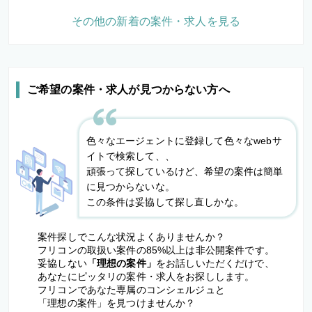
その他の新着の案件・求人を見る
ご希望の案件・求人が見つからない方へ
色々なエージェントに登録して色々なwebサ
イトで検索して、、
頑張って探しているけど、希望の案件は簡単
に見つからないな。
この条件は妥協して探し直しかな。
案件探しでこんな状況よくありませんか？
フリコンの取扱い案件の85%以上は非公開案件です。
妥協しない
「理想の案件」
をお話しいただくだけで、
あなたにピッタリの案件・求人をお探しします。
フリコンであなた専属のコンシェルジュと
「理想の案件」を見つけませんか？