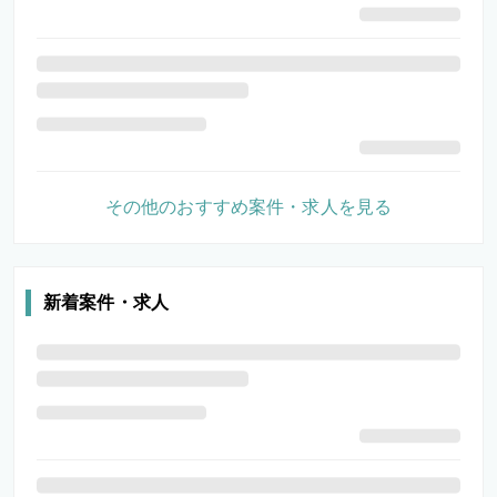
その他のおすすめ案件・求人を見る
新着案件・求人