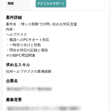
職種
テクニカルサポート
案件詳細
案件名 ：情シス部隊での問い合わせ対応支援

内容：

ヘルプデスク

・職員へのPCサポート対応

・一時切り分けと対処

・問合せ対応の記録と報告

その他PC周辺関連
求めるスキル
社内ヘルプデスクの業務経験
企業名
募集背景