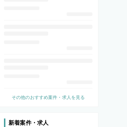
その他のおすすめ案件・求人を見る
新着案件・求人