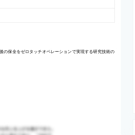
後の保全をゼロタッチオペレーションで実現する研究技術の