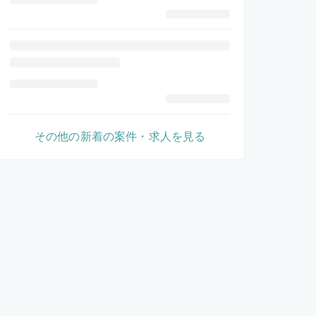
その他の新着の案件・求人を見る