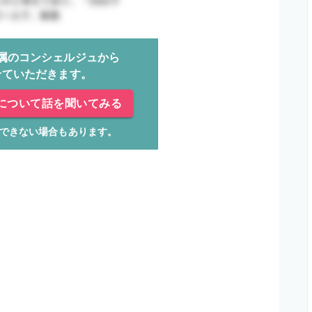
属のコンシェルジュから
せていただきます。
について話を聞いてみる
できない場合もあります。