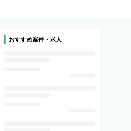
おすすめ案件・求人