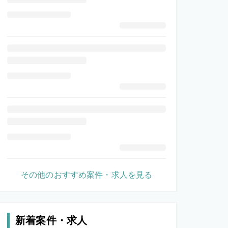
その他のおすすめ案件・求人を見る
新着案件・求人