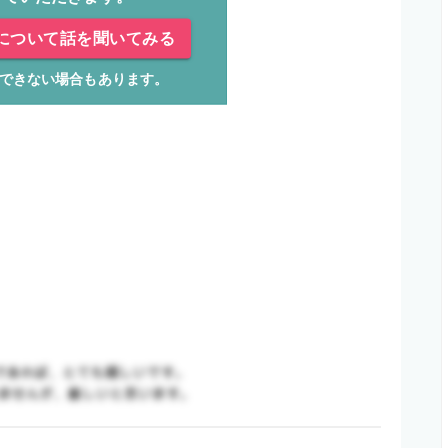
について話を聞いてみる
できない場合もあります。