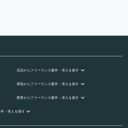
言語
からフリーランス
案件・求人を探す
環境
からフリーランス
案件・求人を探す
業界
からフリーランス
案件・求人を探す
案件・求人を探す