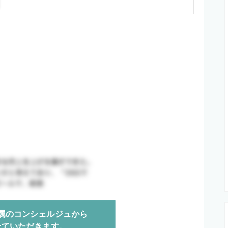
属のコンシェルジュから
せていただきます。