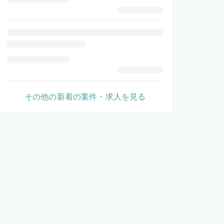
その他の新着の案件・求人を見る