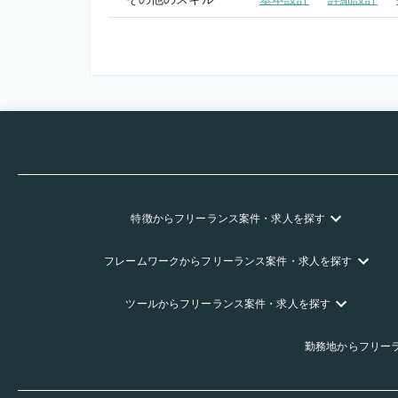
特徴
からフリーランス
案件・求人を探す
フレームワーク
からフリーランス
案件・求人を探す
ツール
からフリーランス
案件・求人を探す
勤務地
からフリー