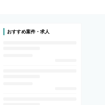
おすすめ案件・求人