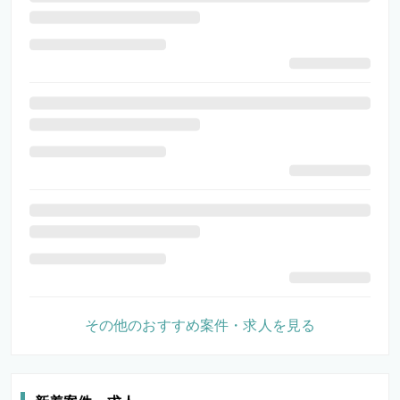
その他のおすすめ案件・求人を見る