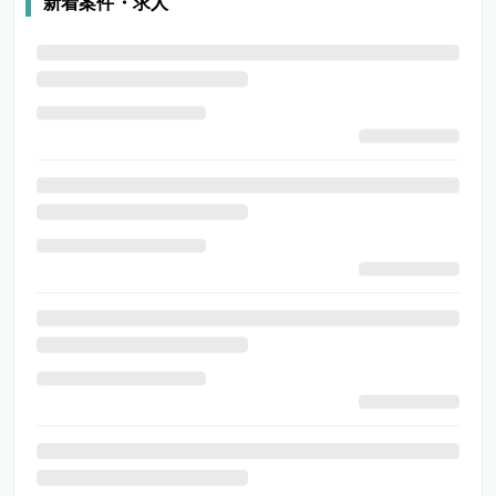
新着案件・求人