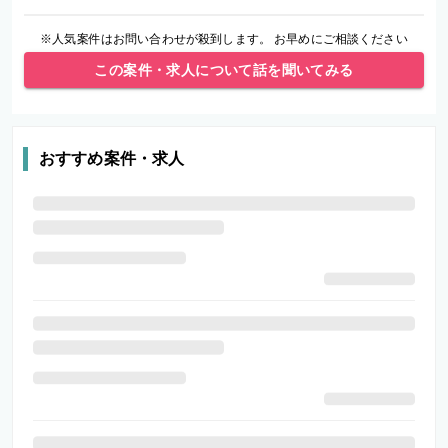
※人気案件はお問い合わせが殺到します。 お早めにご相談ください
この案件・求人について話を聞いてみる
おすすめ案件・求人