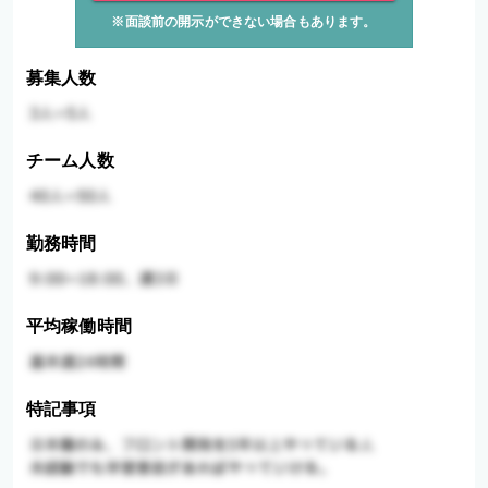
※面談前の開示ができない場合もあります。
募集人数
チーム人数
勤務時間
平均稼働時間
特記事項