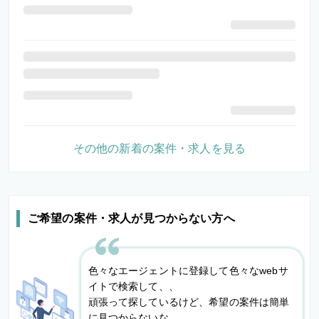
その他の新着の案件・求人を見る
ご希望の案件・求人が見つからない方へ
色々なエージェントに登録して色々なwebサ
イトで検索して、、
頑張って探しているけど、希望の案件は簡単
に見つからないな。