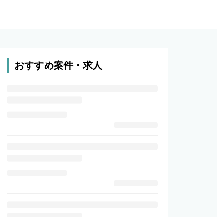
おすすめ案件・求人