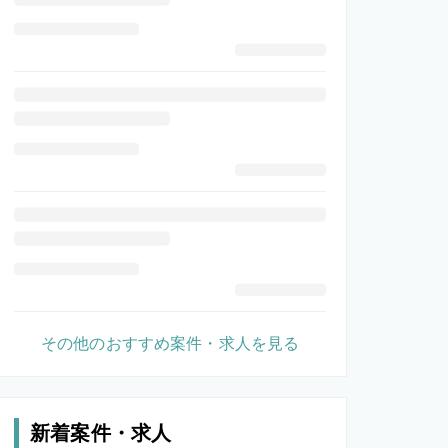
その他のおすすめ案件・求人を見る
新着案件・求人