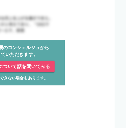
属のコンシェルジュから
せていただきます。
について話を聞いてみる
できない場合もあります。