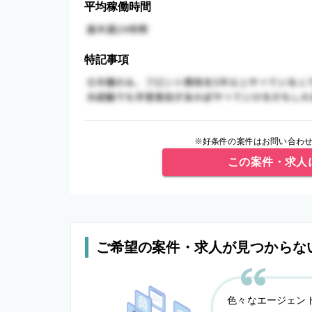
平均稼働時間
特記事項
※好条件の案件はお問い合わせ
この案件・求人
ご希望の案件・求人が見つからな
色々なエージェン