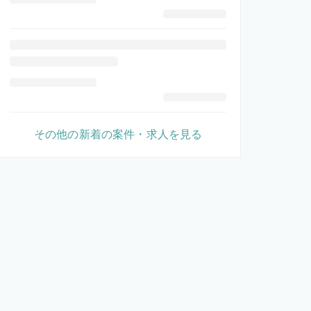
その他の新着の案件・求人を見る