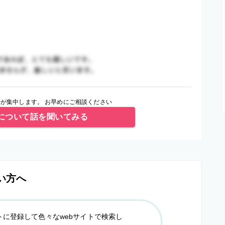
が集中します。 お早めにご相談ください
について話を聞いてみる
い方へ
トに登録して色々なwebサイトで検索し