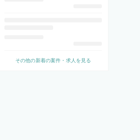
その他の新着の案件・求人を見る