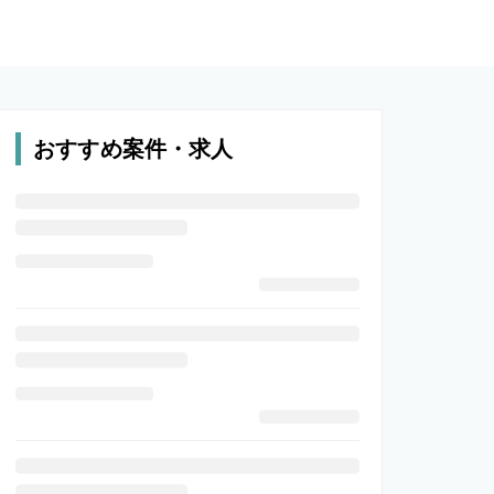
おすすめ案件・求人