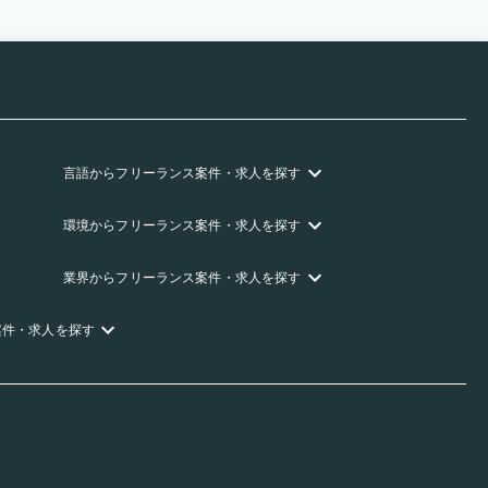
言語
からフリーランス
案件・求人を探す
環境
からフリーランス
案件・求人を探す
業界
からフリーランス
案件・求人を探す
案件・求人を探す