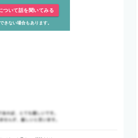
について話を聞いてみる
できない場合もあります。