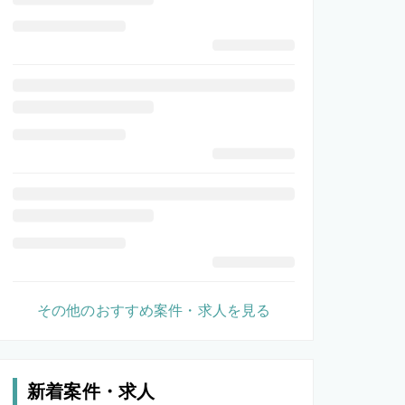
その他のおすすめ案件・求人を見る
新着案件・求人