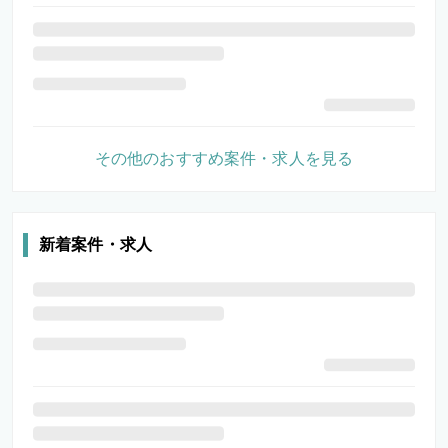
その他のおすすめ案件・求人を見る
新着案件・求人