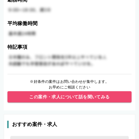
平均稼働時間
特記事項
※好条件の案件はお問い合わせが集中します。
お早めにご相談ください
この案件・求人について話を聞いてみる
おすすめ案件・求人