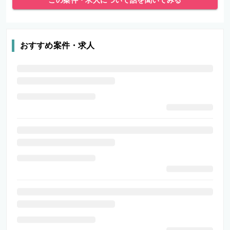
この案件・求人について話を聞いてみる
おすすめ案件・求人