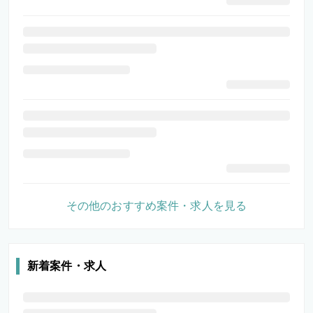
その他のおすすめ案件・求人を見る
新着案件・求人