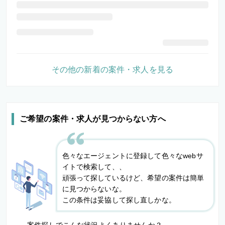
その他の新着の案件・求人を見る
ご希望の案件・求人が見つからない方へ
色々なエージェントに登録して色々なwebサ
イトで検索して、、
頑張って探しているけど、希望の案件は簡単
に見つからないな。
この条件は妥協して探し直しかな。