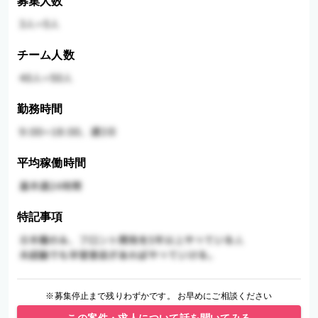
募集人数
チーム人数
勤務時間
平均稼働時間
特記事項
※募集停止まで残りわずかです。 お早めにご相談ください