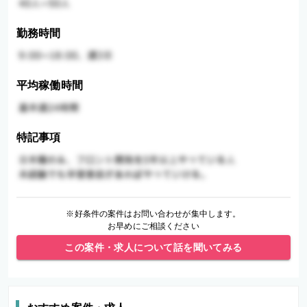
勤務時間
平均稼働時間
特記事項
※好条件の案件はお問い合わせが集中します。
お早めにご相談ください
この案件・求人について話を聞いてみる