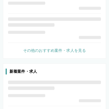
その他のおすすめ案件・求人を見る
新着案件・求人