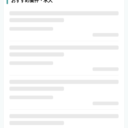
おすすめ案件・求人