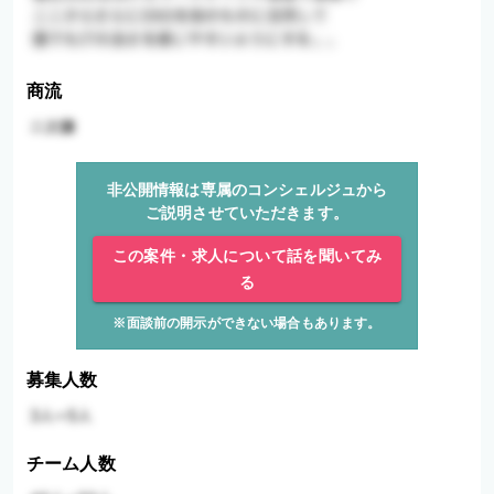
商流
非公開情報は専属のコンシェルジュから
ご説明させていただきます。
この案件・求人について話を聞いてみ
る
※面談前の開示ができない場合もあります。
募集人数
チーム人数