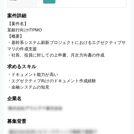
案件詳細
【案件名】

某銀行向けITPMO

【概要】

・基幹系システム刷新プロジェクトにおけるエグゼクティブサ
マリの作成支援

求めるスキル
・ドキュメント能力が高い

・エグゼクティブ向けのドキュメント作成経験

・金融システムの知見
企業名
募集背景