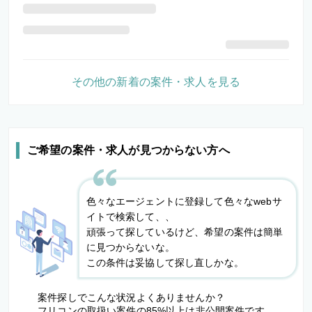
その他の新着の案件・求人を見る
ご希望の案件・求人が見つからない方へ
色々なエージェントに登録して色々なwebサ
イトで検索して、、
頑張って探しているけど、希望の案件は簡単
に見つからないな。
この条件は妥協して探し直しかな。
案件探しでこんな状況よくありませんか？
フリコンの取扱い案件の85%以上は非公開案件です。