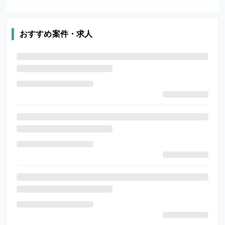
おすすめ案件・求人