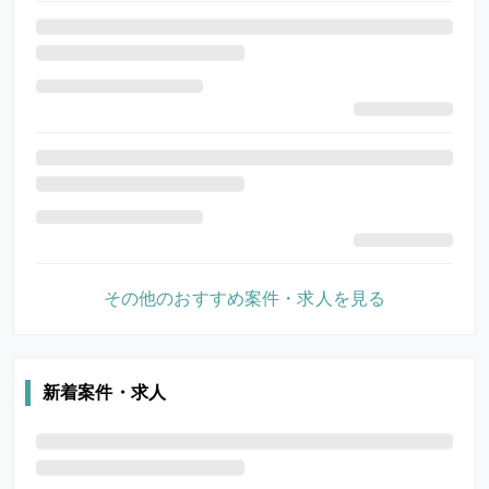
その他のおすすめ案件・求人を見る
新着案件・求人