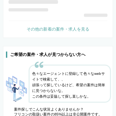
その他の新着の案件・求人を見る
ご希望の案件・求人が見つからない方へ
色々なエージェントに登録して色々なwebサ
イトで検索して、、
頑張って探しているけど、希望の案件は簡単
に見つからないな。
この条件は妥協して探し直しかな。
案件探しでこんな状況よくありませんか？
フリコンの取扱い案件の85%以上は非公開案件です。