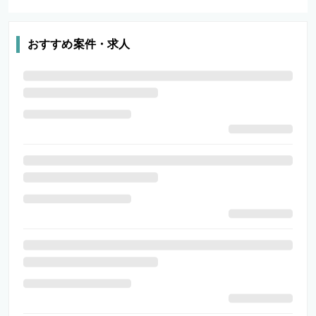
おすすめ案件・求人