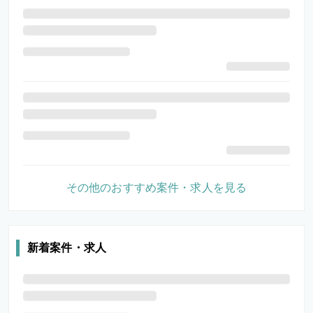
その他のおすすめ案件・求人を見る
新着案件・求人