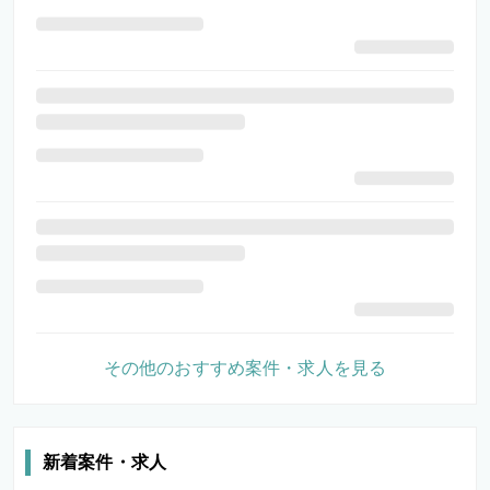
その他のおすすめ案件・求人を見る
新着案件・求人