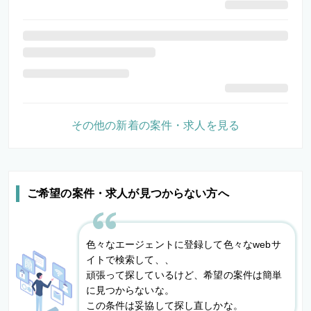
その他の新着の案件・求人を見る
ご希望の案件・求人が見つからない方へ
色々なエージェントに登録して色々なwebサ
イトで検索して、、
頑張って探しているけど、希望の案件は簡単
に見つからないな。
この条件は妥協して探し直しかな。