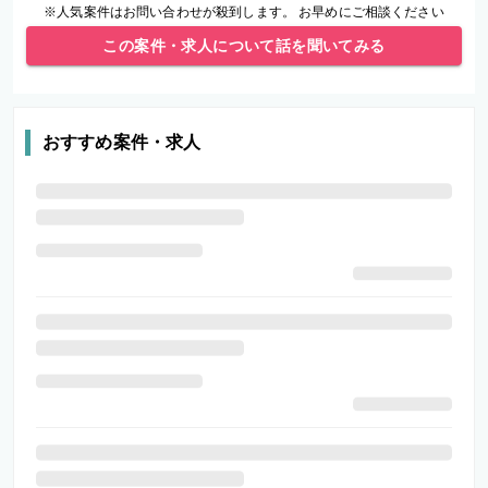
※人気案件はお問い合わせが殺到します。 お早めにご相談ください
この案件・求人について話を聞いてみる
おすすめ案件・求人