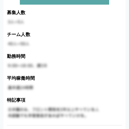
募集人数
チーム人数
勤務時間
平均稼働時間
特記事項