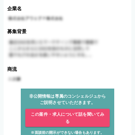
企業名
募集背景
商流
非公開情報は専属のコンシェルジュから
ご説明させていただきます。
この案件・求人について話を聞いてみ
る
※面談前の開示ができない場合もあります。