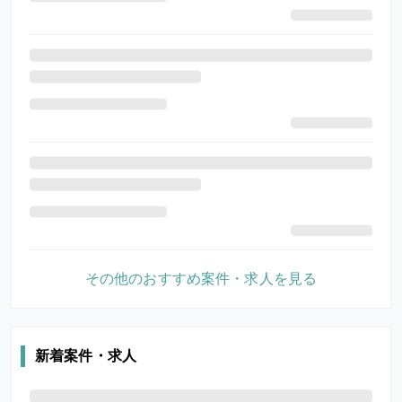
その他のおすすめ案件・求人を見る
新着案件・求人