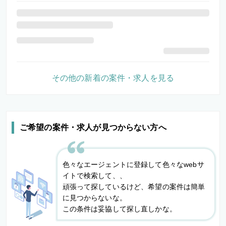
その他の新着の案件・求人を見る
ご希望の案件・求人が見つからない方へ
色々なエージェントに登録して色々なwebサ
イトで検索して、、
頑張って探しているけど、希望の案件は簡単
に見つからないな。
この条件は妥協して探し直しかな。