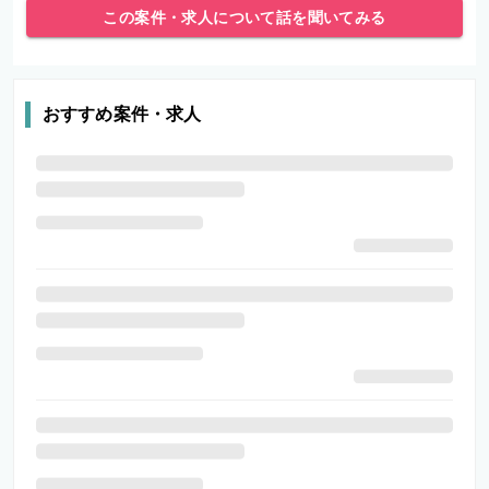
この案件・求人について話を聞いてみる
おすすめ案件・求人