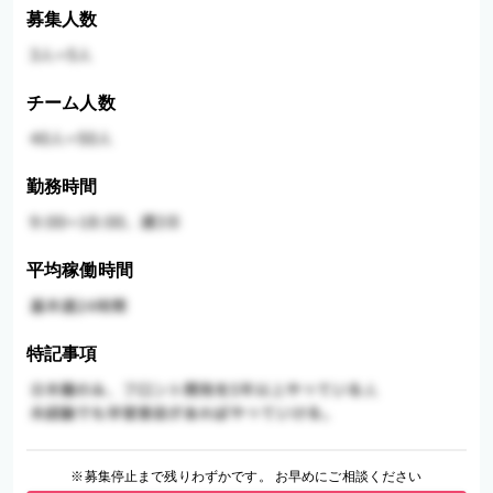
募集人数
チーム人数
勤務時間
平均稼働時間
特記事項
※募集停止まで残りわずかです。 お早めにご相談ください