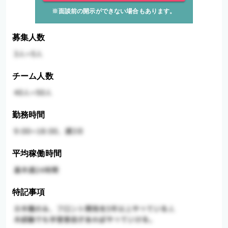
※面談前の開示ができない場合もあります。
募集人数
チーム人数
勤務時間
平均稼働時間
特記事項