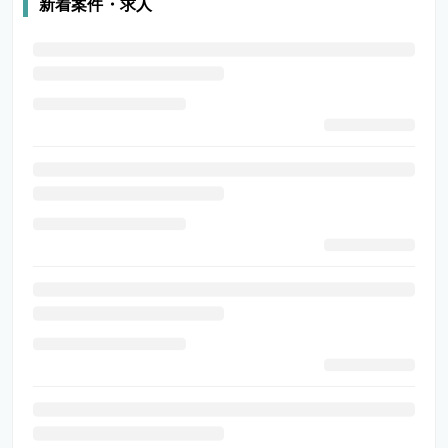
新着案件・求人