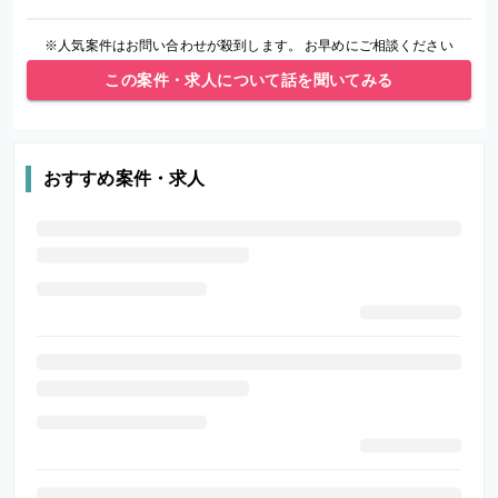
※人気案件はお問い合わせが殺到します。 お早めにご相談ください
この案件・求人について話を聞いてみる
おすすめ案件・求人