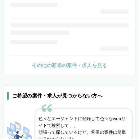
その他の新着の案件・求人を見る
ご希望の案件・求人が見つからない方へ
色々なエージェントに登録して色々なwebサ
イトで検索して、、
頑張って探しているけど、希望の案件は簡単