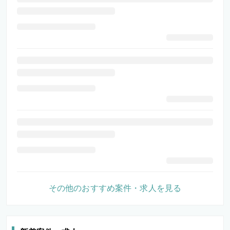
その他のおすすめ案件・求人を見る