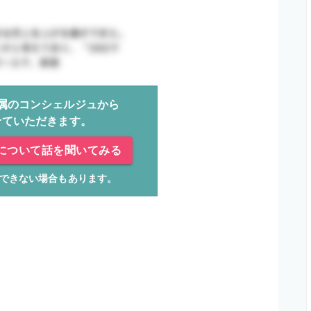
属のコンシェルジュから
せていただきます。
について話を聞いてみる
できない場合もあります。