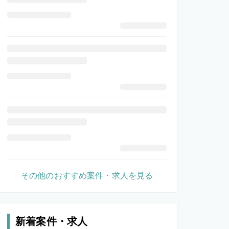
その他のおすすめ案件・求人を見る
新着案件・求人