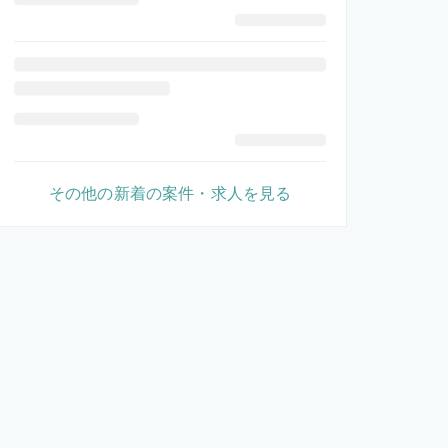
その他の新着の案件・求人を見る