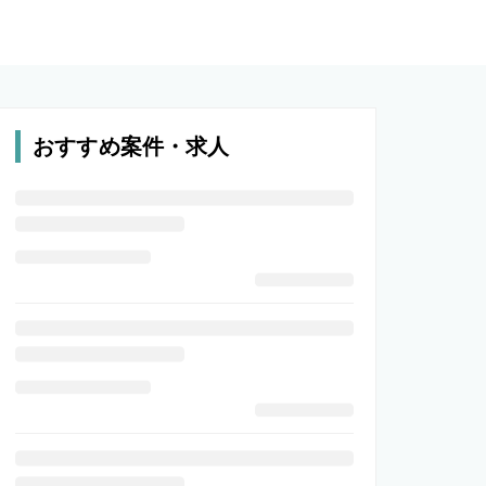
おすすめ案件・求人