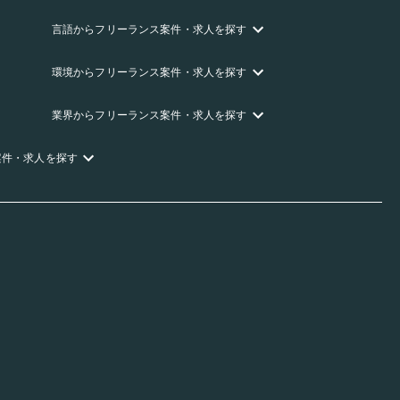
言語
からフリーランス
案件・求人を探す
環境
からフリーランス
案件・求人を探す
業界
からフリーランス
案件・求人を探す
案件・求人を探す