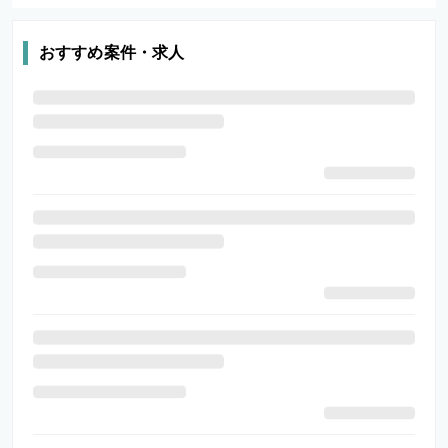
おすすめ案件・求人