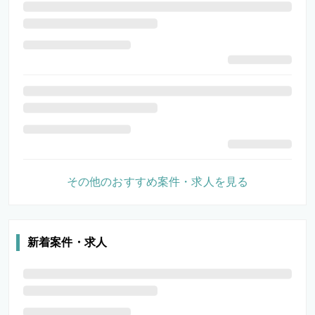
その他のおすすめ案件・求人を見る
新着案件・求人