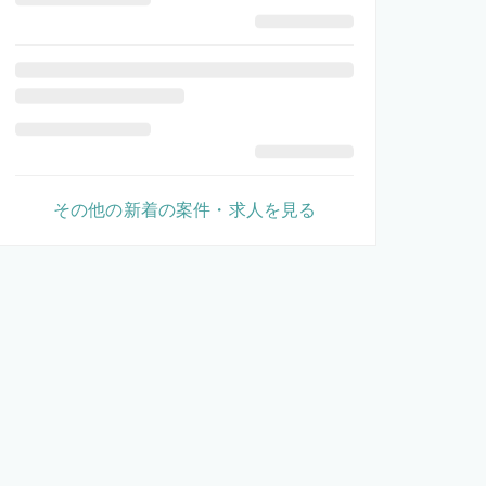
その他の新着の案件・求人を見る