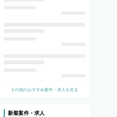
その他のおすすめ案件・求人を見る
新着案件・求人