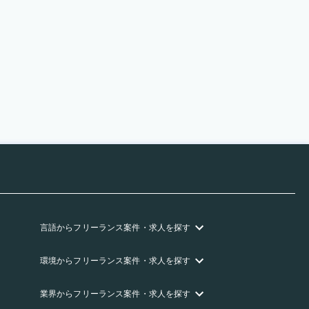
言語
からフリーランス
案件・求人を探す
環境
からフリーランス
案件・求人を探す
業界
からフリーランス
案件・求人を探す