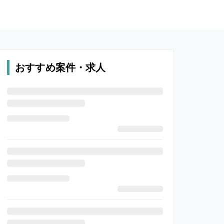
おすすめ案件・求人