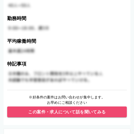
勤務時間
平均稼働時間
特記事項
※好条件の案件はお問い合わせが集中します。
お早めにご相談ください
この案件・求人について話を聞いてみる