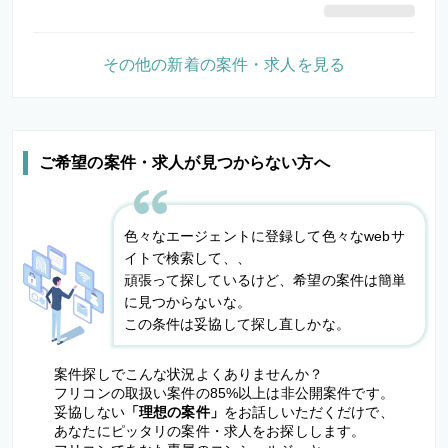
その他の新着の案件・求人を見る
ご希望の案件・求人が見つからない方へ
色々なエージェントに登録して色々なwebサ
イトで検索して、、
頑張って探しているけど、希望の案件は簡単
に見つからないな。
この条件は妥協して探し直しかな。
案件探しでこんな状況よくありませんか？
フリコンの取扱い案件の85%以上は非公開案件です。
妥協しない
「理想の案件」
をお話しいただくだけで、
あなたにピッタリの案件・求人をお探しします。