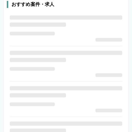
おすすめ案件・求人