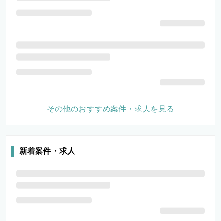
その他のおすすめ案件・求人を見る
新着案件・求人