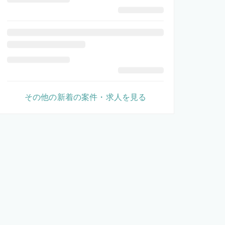
その他の新着の案件・求人を見る