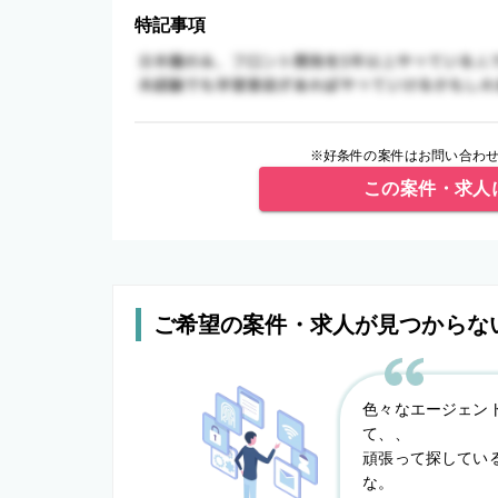
特記事項
※好条件の案件はお問い合わせ
この案件・求人
ご希望の案件・求人が見つからな
色々なエージェン
て、、
頑張って探してい
な。