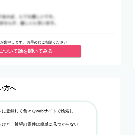
が集中します。 お早めにご相談ください
について話を聞いてみる
い方へ
トに登録して色々なwebサイトで検索し
るけど、希望の案件は簡単に見つからない