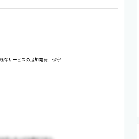
既存サービスの追加開発、保守
