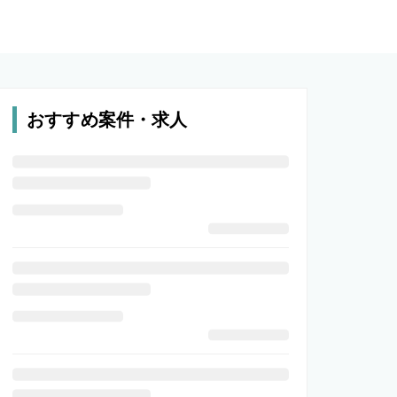
おすすめ案件・求人