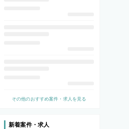
その他のおすすめ案件・求人を見る
新着案件・求人