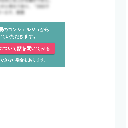
属のコンシェルジュから
せていただきます。
について話を聞いてみる
できない場合もあります。