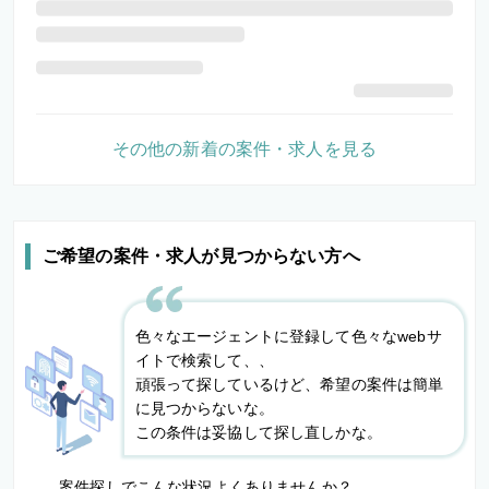
その他の新着の案件・求人を見る
ご希望の案件・求人が見つからない方へ
色々なエージェントに登録して色々なwebサ
イトで検索して、、
頑張って探しているけど、希望の案件は簡単
に見つからないな。
この条件は妥協して探し直しかな。
案件探しでこんな状況よくありませんか？