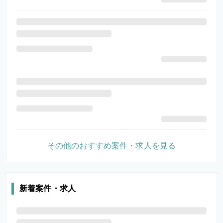
その他のおすすめ案件・求人を見る
新着案件・求人