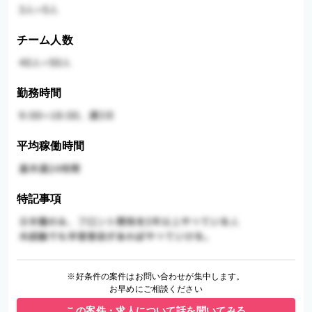
チーム人数
勤務時間
平均稼働時間
特記事項
※好条件の案件はお問い合わせが集中します。
お早めにご相談ください
この案件・求人について話を聞いてみる