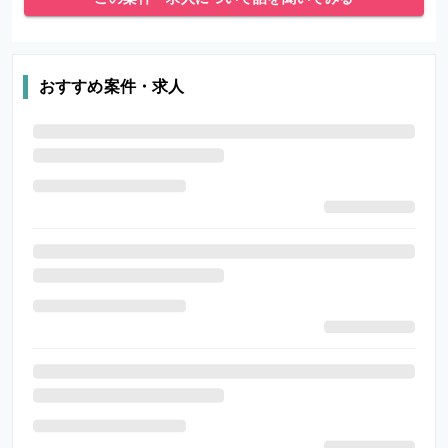
おすすめ案件・求人