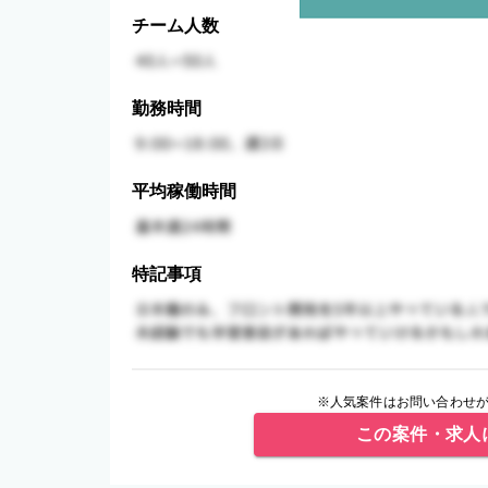
チーム人数
勤務時間
平均稼働時間
特記事項
※人気案件はお問い合わせが
この案件・求人