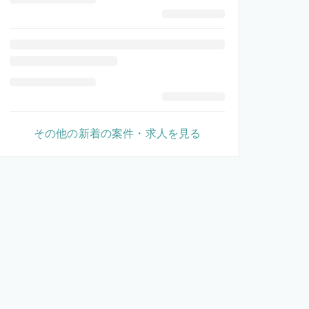
その他の新着の案件・求人を見る