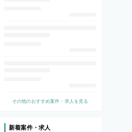
その他のおすすめ案件・求人を見る
新着案件・求人