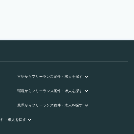
言語
からフリーランス
案件・求人を探す
環境
からフリーランス
案件・求人を探す
業界
からフリーランス
案件・求人を探す
案件・求人を探す