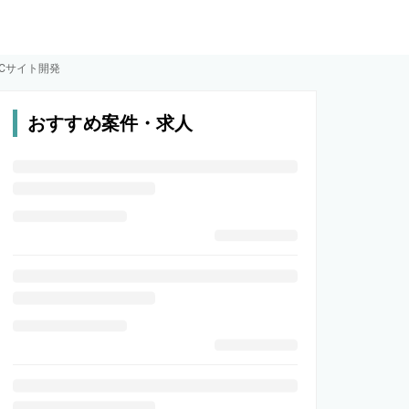
ECサイト開発
おすすめ案件・求人