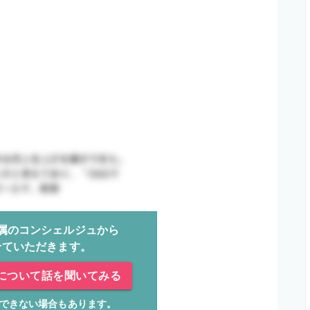
属のコンシェルジュから
せていただきます。
について話を聞いてみる
できない場合もあります。