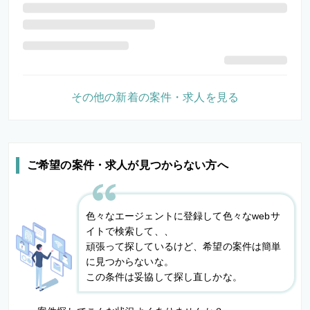
その他の新着の案件・求人を見る
ご希望の案件・求人が見つからない方へ
色々なエージェントに登録して色々なwebサ
イトで検索して、、
頑張って探しているけど、希望の案件は簡単
に見つからないな。
この条件は妥協して探し直しかな。