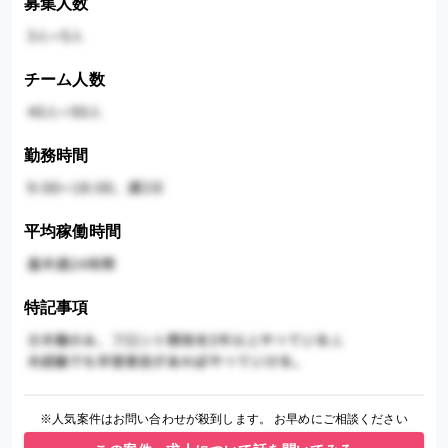
募集人数
チーム人数
勤務時間
平均稼働時間
特記事項
※人気案件はお問い合わせが殺到します。 お早めにご相談ください