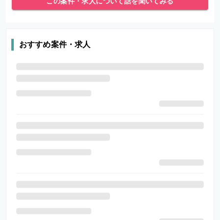
この案件・求人について話を聞いてみる
おすすめ案件・求人