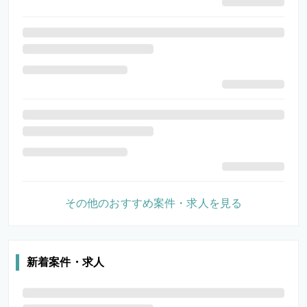
その他のおすすめ案件・求人を見る
新着案件・求人