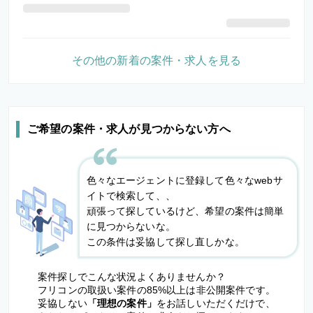
その他の新着の案件・求人を見る
ご希望の案件・求人が見つからない方へ
色々なエージェントに登録して色々なwebサ
イトで検索して、、
頑張って探しているけど、希望の案件は簡単
に見つからないな。
この条件は妥協して探し直しかな。
案件探しでこんな状況よくありませんか？
フリコンの取扱い案件の85%以上は非公開案件です。
妥協しない
「理想の案件」
をお話しいただくだけで、