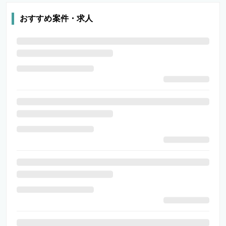
おすすめ案件・求人