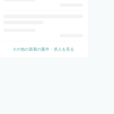
その他の新着の案件・求人を見る