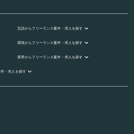
言語
からフリーランス
案件・求人を探す
環境
からフリーランス
案件・求人を探す
業界
からフリーランス
案件・求人を探す
案件・求人を探す