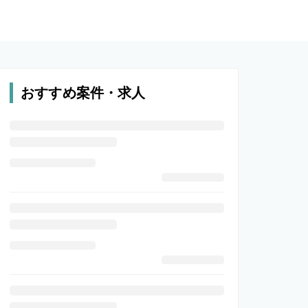
おすすめ案件・求人