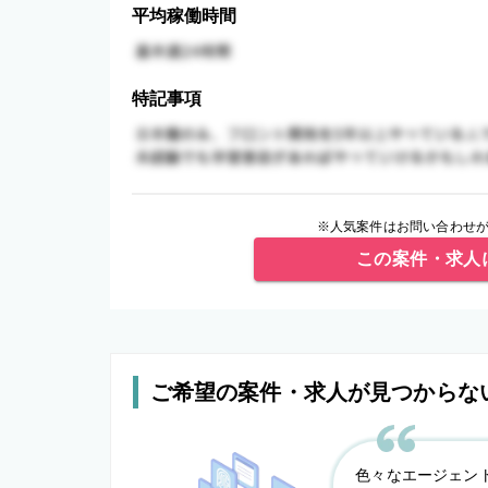
平均稼働時間
特記事項
※人気案件はお問い合わせが
この案件・求人
ご希望の案件・求人が見つからな
色々なエージェン