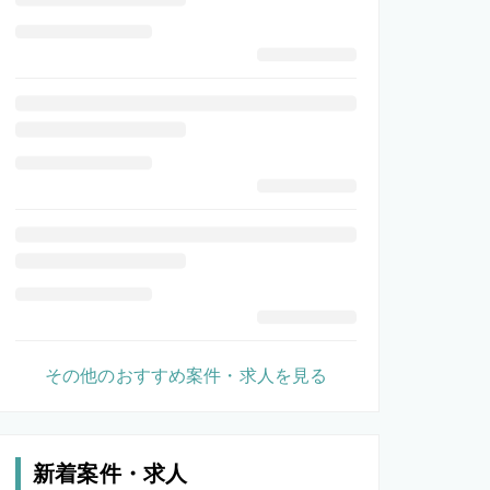
その他のおすすめ案件・求人を見る
新着案件・求人