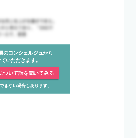
属のコンシェルジュから
せていただきます。
について話を聞いてみる
できない場合もあります。