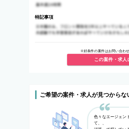
特記事項
※好条件の案件はお問い合わせ
この案件・求人
ご希望の案件・求人が見つからな
色々なエージェン
て、、