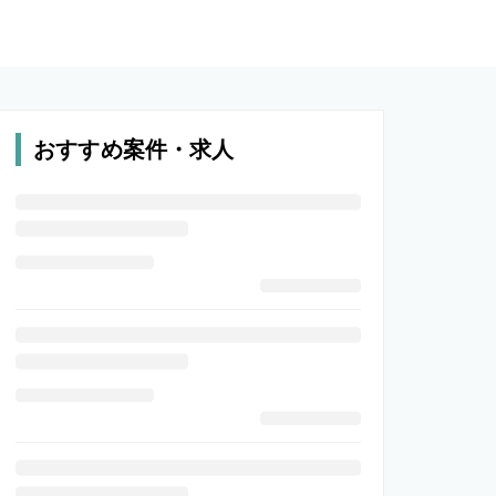
おすすめ案件・求人