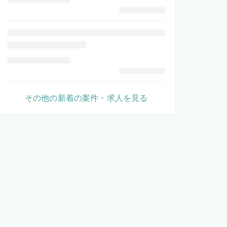
その他の新着の案件・求人を見る