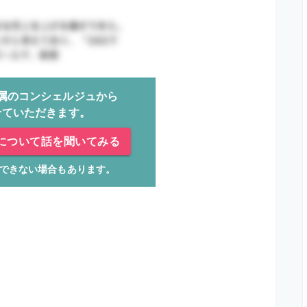
属のコンシェルジュから
せていただきます。
について話を聞いてみる
できない場合もあります。