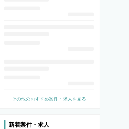
その他のおすすめ案件・求人を見る
新着案件・求人