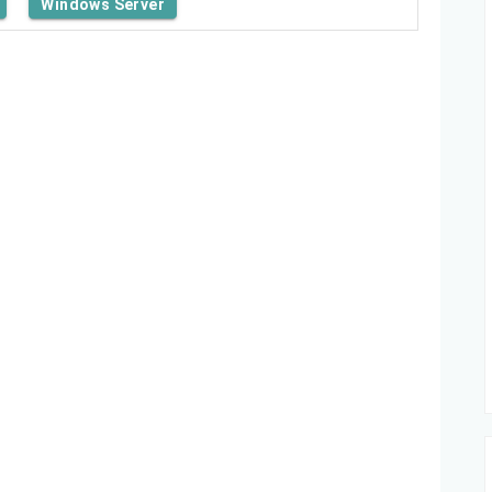
Windows Server